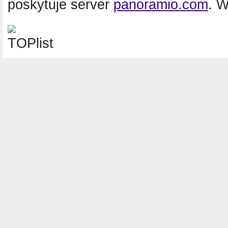
poskytuje server
panoramio.com
. 