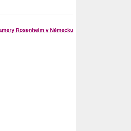
amery Rosenheim v Německu