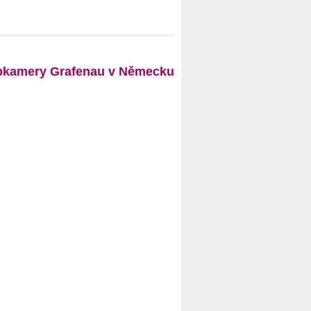
kamery Grafenau v Německu