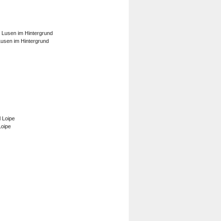
Lusen im Hintergrund
Loipe