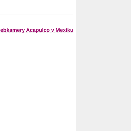
ebkamery Acapulco v Mexiku