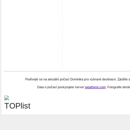
Podívejte se na aktuální počasí Dominika pro vybrané destinace. Zjistěte
Data o počasí poskytujete server
weatherio.com
. Fotografie dest