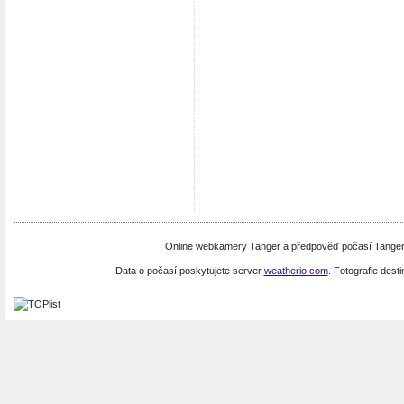
Online webkamery Tanger a předpověď počasí Tanger.
Data o počasí poskytujete server
weatherio.com
. Fotografie dest