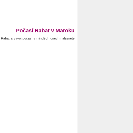
Počasí Rabat v Maroku
Rabat a vývoj počasí v minulých dnech naleznete