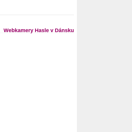
Webkamery Hasle v Dánsku