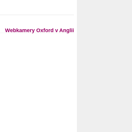
Webkamery Oxford v Anglii