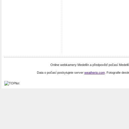
Online webkamery Medellín a předpověď počasí Medellí
Data o počasí poskytujete server
weatherio.com
. Fotografie dest