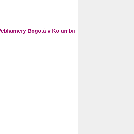
ebkamery Bogotá v Kolumbii