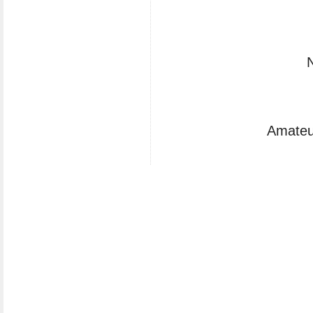
Amateu