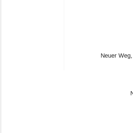
Neuer Weg, 