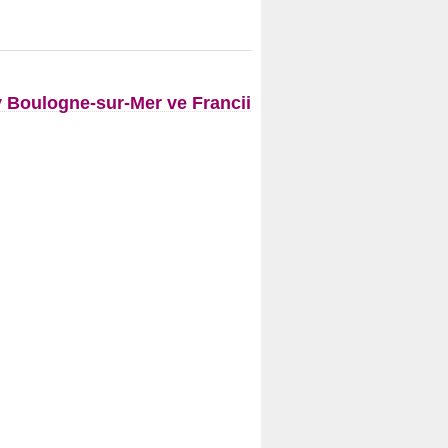
Boulogne-sur-Mer ve Francii