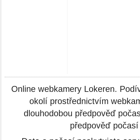
Online webkamery Lokeren. Podíve
okolí prostřednictvím webkam
dlouhodobou předpověď počas
předpověď počasí i